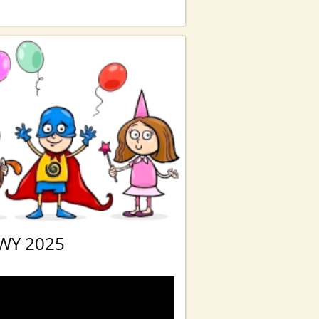
WY 2025