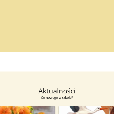
Aktualności
Co nowego w szkole?