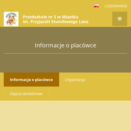
LOGOWANIE
Przedszkole nr 3 w Miastku
im. Przyjaciół Stumilowego Lasu
Informacje o placówce
Informacje o placówce
Organizacja
Zajęcia dodatkowe