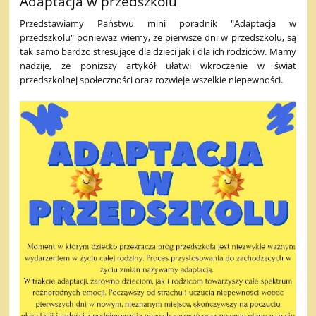
Adaptacja w przedszkolu
Przedstawiamy Państwu mini poradnik "Adaptacja w
przedszkolu" ponieważ wiemy, że pierwsze dni w przedszkolu, są
tak samo bardzo stresujące dla dzieci jak i dla ich rodziców. Mamy
nadzije, że poniższy artykół ułatwi wkroczenie w świat
przedszkolnej społeczności oraz rozwieje wszelkie niepewności.