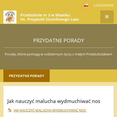
LOGOWANIE
Przedszkole nr 3 w Miastku
im. Przyjaciół Stumilowego Lasu
PRZYDATNE PORADY
Porady, które pomogą w codziennym życiu z małym Przedczkolakiem
PRZYDATNE PORADY
Jak nauczyć malucha wydmuchiwać nos
JAK NAUCZYĆ MALUCHA WYDMUCHIWAĆ NOS