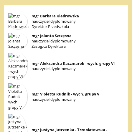
mgr Barbara Kiedrowska
nauczyciel dyplomowany
Dyrektor Przedszkola
mgr Jolanta Szczęsna
nauczyciel dyplomowany
Zastępca Dyrektora
mgr Aleksandra Kaczmarek - wych. grupy VI
nauczyciel dyplomowany
mgr Violetta Rudnik - wych. grupy V
nauczyciel dyplomowany
mgr Justyna Jutrzenka - Trzebiatowska -