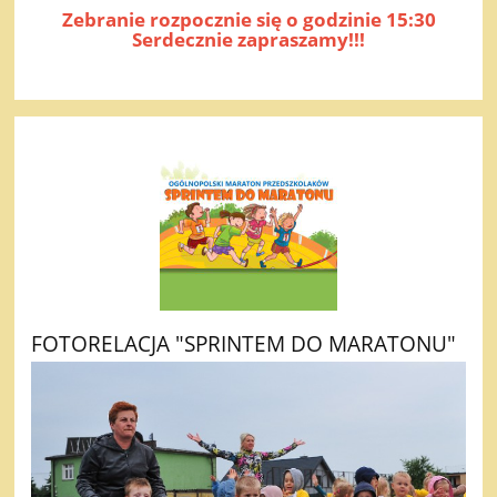
Zebranie rozpocznie się o godzinie 15:30
Serdecznie zapraszamy!!!
FOTORELACJA "SPRINTEM DO MARATONU"