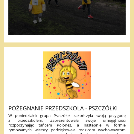
POŻEGNANIE PRZEDSZKOLA - PSZCZÓŁKI
W poniedziałek grupa Pszczółek zakończyła swoją przygodę
z przedszkolem. Zaprezentowała swoje umiejętności
rozpoczynając tańcem Polonez, a następnie w formie
rymowanych wierszy podziękowała rodzicom wychowawcom