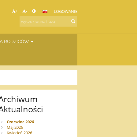
+
-
LOGOWANIE
A RODZICÓW
Archiwum
Aktualności
Czerwiec 2026
Maj 2026
Kwiecień 2026