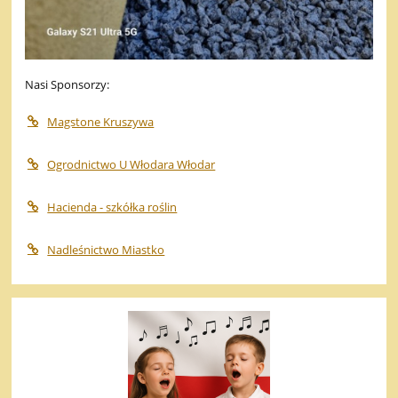
Nasi Sponsorzy:
Magstone Kruszywa
Ogrodnictwo U Włodara Włodar
Hacienda - szkółka roślin
Nadleśnictwo Miastko