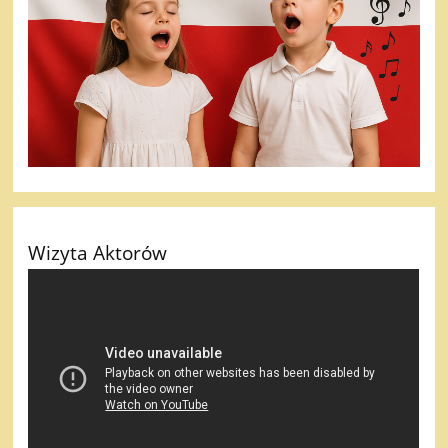
Wizyta Aktorów