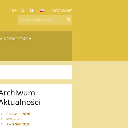
+
-
LOGOWANIE
A RODZICÓW
Archiwum
Aktualności
Czerwiec 2026
Maj 2026
Kwiecień 2026