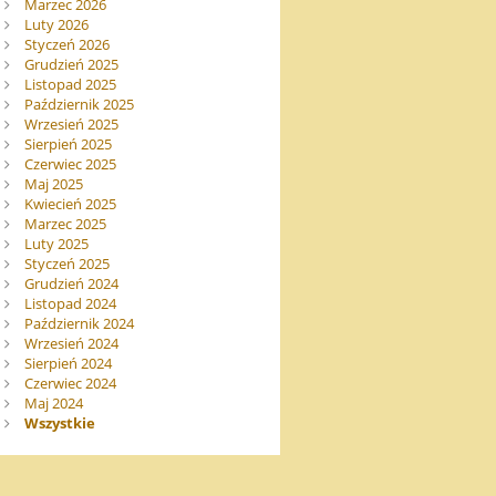
Marzec 2026
Luty 2026
Styczeń 2026
Grudzień 2025
Listopad 2025
Październik 2025
Wrzesień 2025
Sierpień 2025
Czerwiec 2025
Maj 2025
Kwiecień 2025
Marzec 2025
Luty 2025
Styczeń 2025
Grudzień 2024
Listopad 2024
Październik 2024
Wrzesień 2024
Sierpień 2024
Czerwiec 2024
Maj 2024
Wszystkie