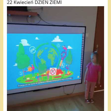
22 Kwiecień DZIEŃ ZIEMI