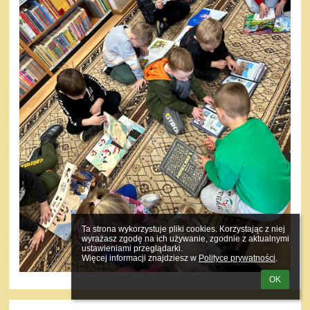
Ta strona wykorzystuje pliki cookies. Korzystając z niej 
wyrażasz zgodę na ich używanie, zgodnie z aktualnymi 
ustawieniami przeglądarki.

Więcej informacji znajdziesz w 
Polityce prywatności
.
OK