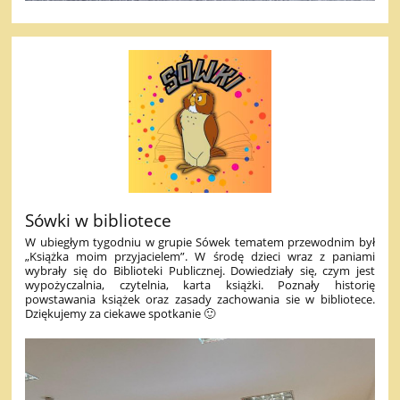
Sówki w bibliotece
W ubiegłym tygodniu w grupie Sówek tematem przewodnim był
„Książka moim przyjacielem”. W środę dzieci wraz z paniami
wybrały się do Biblioteki Publicznej. Dowiedziały się, czym jest
wypożyczalnia, czytelnia, karta książki. Poznały historię
powstawania książek oraz zasady zachowania sie w bibliotece.
Dziękujemy za ciekawe spotkanie 🙂