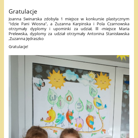
Gratulacje
Joanna Swinarska zdobyła 1 miejsce w konkursie plastycznym
"Idzie Pani Wiosna", a Zuzanna Karpinska i Pola Czarnowska
otrzymały dyplomy i upominki za udział, lll -miejsce Maria
Prelewska, dyplomy za udział otrzymały Antonina Stanisławska
,Zuzanna Jędraszko
Gratulacje!