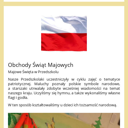
Obchody Świąt Majowych
Majowe Święta w Przedszkolu
Nasze Przedszkolaki uczestniczyły w cyklu zajęć o tematyce
patriotycznej. Maluchy poznały polskie symbole narodowe,
a starszaki utrwalały zdobyte wcześniej wiadomości na temat
naszego kraju. Uczyliśmy się hymnu, a także wykonaliśmy własne
flagi i godła.
W ten sposób kształtowaliśmy u dzieci ich tożsamość narodową.