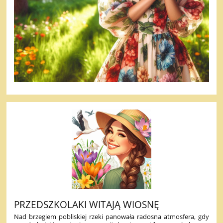
PRZEDSZKOLAKI WITAJĄ WIOSNĘ
Nad brzegiem pobliskiej rzeki panowała radosna atmosfera, gdy