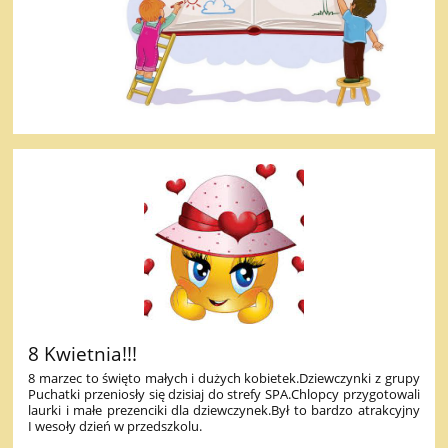
8 Kwietnia!!!
8 marzec to święto małych i dużych kobietek.Dziewczynki z grupy
Puchatki przeniosły się dzisiaj do strefy SPA.Chlopcy przygotowali
laurki i małe prezenciki dla dziewczynek.Był to bardzo atrakcyjny
I wesoły dzień w przedszkolu.