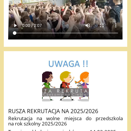
RUSZA REKRUTACJA NA 2025/2026
Rekrutacja na wolne miejsca do przedszkola
na rok szkolny 2025/2026