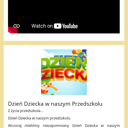
Dzień Dziecka w naszym Przedszkolu
Z życia przedszkola…
Dzień Dziecka w naszym przedszkolu
Wczoraj mieliśmy niezapomniany Dzień Dziecka w naszym