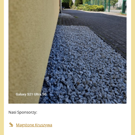
Nasi Sponsorzy:
Magstone Kruszywa