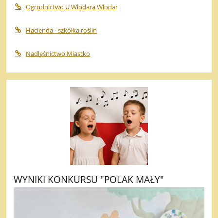
Ogrodnictwo U Włodara Włodar
Hacienda - szkółka roślin
Nadleśnictwo Miastko
WYNIKI KONKURSU "POLAK MAŁY"