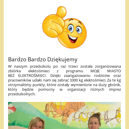
Bardzo Bardzo Dziękujemy
W naszym przedszkolu po raz trzeci została zorganizowana
zbiórka elektośmieci z programu MOJE MIASTO
BEZ ELEKTROŚMIECI. Dzięki zaangażowaniu rodziców oraz
pracowników udało nam się zebrać 3300 kg elektośmieci. Za te kg
otrzymaliśmy punkty, które zostały wymienione na duży głośnik,
który będzie pomocny w organizacji różnych imprez
przedszkolnych.