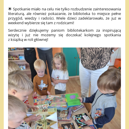
🌟 Spotkanie miało na celu nie tylko rozbudzenie zainteresowania
literaturą, ale również pokazanie, że biblioteka to miejsce pełne
przygód, wiedzy i radości. Wiele dzieci zadeklarowało, że już w
weekend wybierze się tam z rodzicami!
Serdecznie dziękujemy paniom bibliotekarkom za inspirującą
wizytę i już nie możemy się doczekać kolejnego spotkania
z książką w roli głównej!