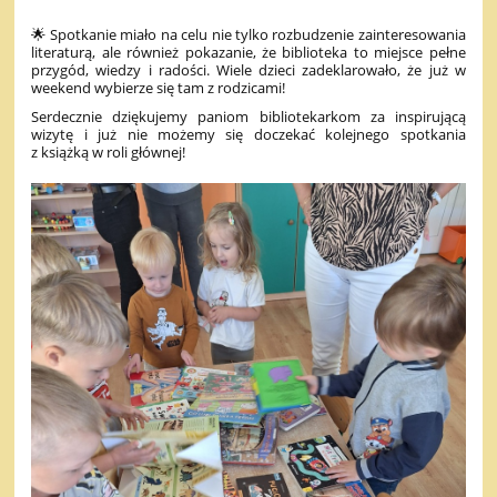
🌟 Spotkanie miało na celu nie tylko rozbudzenie zainteresowania
literaturą, ale również pokazanie, że biblioteka to miejsce pełne
przygód, wiedzy i radości. Wiele dzieci zadeklarowało, że już w
weekend wybierze się tam z rodzicami!
Serdecznie dziękujemy paniom bibliotekarkom za inspirującą
wizytę i już nie możemy się doczekać kolejnego spotkania
z książką w roli głównej!