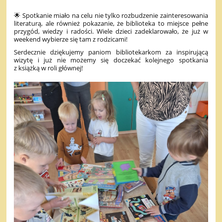
🌟 Spotkanie miało na celu nie tylko rozbudzenie zainteresowania
literaturą, ale również pokazanie, że biblioteka to miejsce pełne
przygód, wiedzy i radości. Wiele dzieci zadeklarowało, że już w
weekend wybierze się tam z rodzicami!
Serdecznie dziękujemy paniom bibliotekarkom za inspirującą
wizytę i już nie możemy się doczekać kolejnego spotkania
z książką w roli głównej!