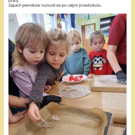
pracy.
Zapach pierników roznosił sie po całym przedszkolu.