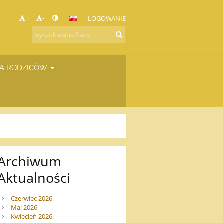
+
-
LOGOWANIE
A RODZICÓW
Archiwum
Aktualności
Czerwiec 2026
Maj 2026
Kwiecień 2026