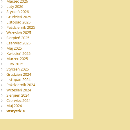
Marzec 2026
Luty 2026
Styczeń 2026
Grudzień 2025
Listopad 2025
Październik 2025
Wrzesień 2025
Sierpień 2025
Czerwiec 2025
Maj 2025
Kwiecień 2025
Marzec 2025
Luty 2025
Styczeń 2025
Grudzień 2024
Listopad 2024
Październik 2024
Wrzesień 2024
Sierpień 2024
Czerwiec 2024
Maj 2024
Wszystkie