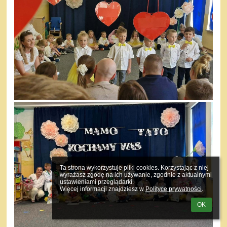
Ta strona wykorzystuje pliki cookies. Korzystając z niej 
wyrażasz zgodę na ich używanie, zgodnie z aktualnymi 
ustawieniami przeglądarki.

Więcej informacji znajdziesz w 
Polityce prywatności
.
OK