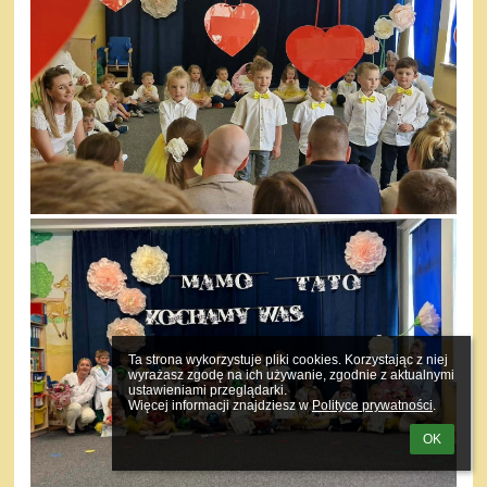
Ta strona wykorzystuje pliki cookies. Korzystając z niej 
wyrażasz zgodę na ich używanie, zgodnie z aktualnymi 
ustawieniami przeglądarki.

Więcej informacji znajdziesz w 
Polityce prywatności
.
OK